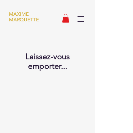
MAXIME
MARQUETTE
Laissez-vous
emporter...