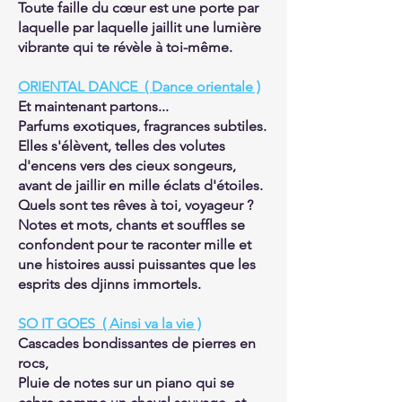
Toute faille du cœur est une porte par
laquelle par laquelle jaillit une lumière
vibrante qui te révèle à toi-même.
ORIENTAL DANCE ( Dance orientale )
Et maintenant partons...
Parfums exotiques, fragrances subtiles.
Elles s'élèvent, telles des volutes
d'encens vers des cieux songeurs,
avant de jaillir en mille éclats d'étoiles.
Quels sont tes rêves à toi, voyageur ?
Notes et mots, chants et souffles se
confondent pour te raconter mille et
une histoires aussi puissantes que les
esprits des djinns immortels.
SO IT GOES ( Ainsi va la vie )
Cascades bondissantes de pierres en
rocs,
Pluie de notes sur un piano qui se