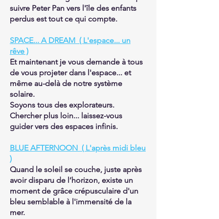
suivre Peter Pan vers l'île des enfants
perdus est tout ce qui compte.
SPACE... A DREAM ( L'espace... un
rêve )
Et maintenant je vous demande à tous
de vous projeter dans l'espace... et
même au-delà de notre système
solaire.
Soyons tous des explorateurs.
Chercher plus loin... laissez-vous
guider vers des espaces infinis.
BLUE AFTERNOON ( L'après midi bleu
)
Quand le soleil se couche, juste après
avoir disparu de l’horizon, existe un
moment de grâce crépusculaire d'un
bleu semblable à l'immensité de la
mer.